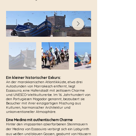
Ein kleiner historischer Exkurs:
An der marokkanischen Atlantikküste, etwa drei
Autostunden von Marrakesch entfernt, liegt
Essaouira, eine Hafenstadt mit zeitlosem Charme
und UNESCO-Weltkulturerbe. Im 16. Jahrhundert von
den Portugiesen Mogador genannt, bezaubert sie
Besucher mit ihrer einzigartigen Mischung aus
Kulturen, harmonischer Architektur und
unkonventioneller Atmosphäre.
Eine Medina mit authentischem Charme
Hinter den imposanten ockerfarbenen Steinmauern
der Medina von Essaouira verbirgt sich ein Labyrinth
aus weißen und blauen Gassen, gesäumt von Häusern