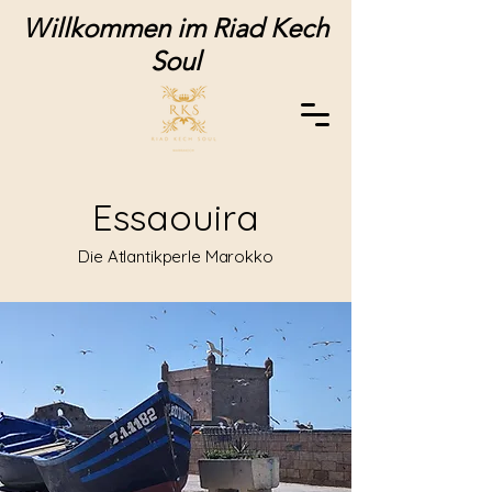
Willkommen im Riad Kech
Soul
Essaouira
Die Atlantikperle Marokko