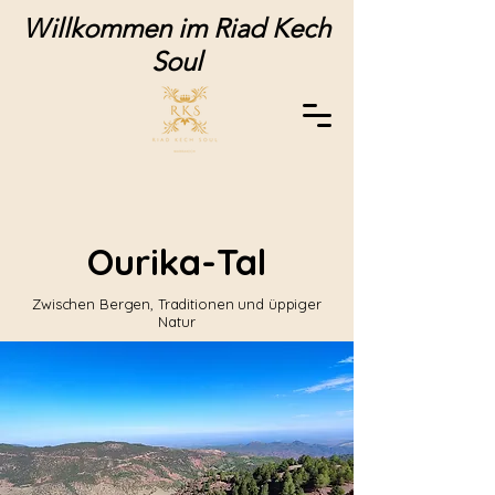
Willkommen im Riad Kech
Soul
Ourika-Tal
Zwischen Bergen, Traditionen und üppiger
Natur