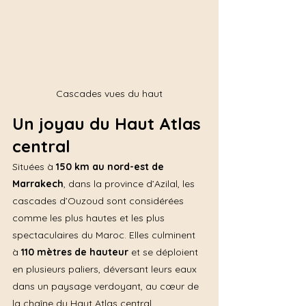
Cascades vues du haut
Un joyau du Haut Atlas 
central
Situées à 
150 km au nord-est de 
Marrakech
, dans la province d’Azilal, les 
cascades d’Ouzoud sont considérées 
comme les plus hautes et les plus 
spectaculaires du Maroc. Elles culminent 
à 
110 mètres de hauteur
 et se déploient 
en plusieurs paliers, déversant leurs eaux 
dans un paysage verdoyant, au cœur de 
la chaîne du Haut Atlas central.