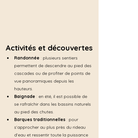
Activités et découvertes
Randonnée
 : plusieurs sentiers 
permettent de descendre au pied des 
cascades ou de profiter de points de 
vue panoramiques depuis les 
hauteurs.
Baignade
 : en été, il est possible de 
se rafraîchir dans les bassins naturels 
au pied des chutes.
Barques traditionnelles
 : pour 
s’approcher au plus près du rideau 
d’eau et ressentir toute la puissance 