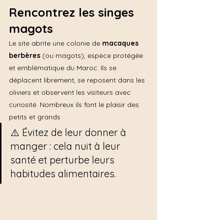
Rencontrez les singes 
magots
Le site abrite une colonie de 
macaques 
berbères
 (ou magots), espèce protégée 
et emblématique du Maroc. Ils se 
déplacent librement, se reposent dans les 
oliviers et observent les visiteurs avec 
curiosité. Nombreux ils font le plaisir des 
petits et grands
⚠️ Évitez de leur donner à 
manger : cela nuit à leur 
santé et perturbe leurs 
habitudes alimentaires.