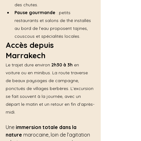
des chutes.
Pause gourmande
 : petits 
restaurants et salons de thé installés 
au bord de l’eau proposent tajines, 
couscous et spécialités locales.
Accès depuis 
Marrakech
Le trajet dure environ 
2h30 à 3h
 en 
voiture ou en minibus. La route traverse 
de beaux paysages de campagne, 
ponctués de villages berbères. L’excursion 
se fait souvent à la journée, avec un 
départ le matin et un retour en fin d’après-
midi.
Une 
immersion totale dans la 
nature
 marocaine, loin de l’agitation 